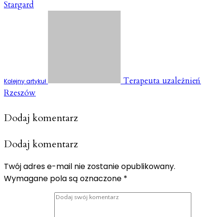
Stargard
Terapeuta uzależnień
Kolejny artykuł
Rzeszów
Dodaj komentarz
Dodaj komentarz
Twój adres e-mail nie zostanie opublikowany.
Wymagane pola są oznaczone
*