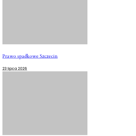
Prawo spadkowe Szczecin
23 lipca 2026