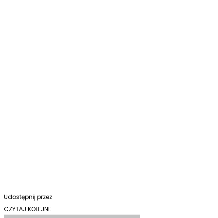
Udostępnij przez
CZYTAJ KOLEJNE