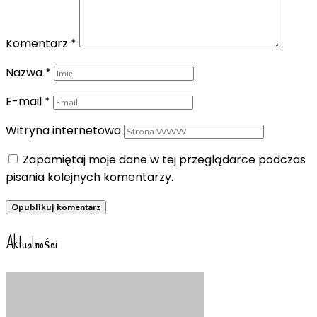
Komentarz
*
Nazwa
*
E-mail
*
Witryna internetowa
Zapamiętaj moje dane w tej przeglądarce podczas
pisania kolejnych komentarzy.
Aktualności