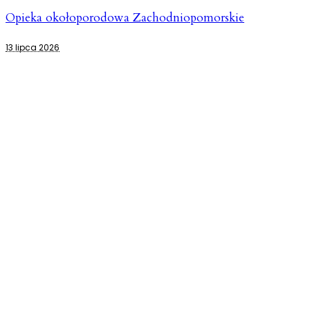
Opieka okołoporodowa Zachodniopomorskie
13 lipca 2026