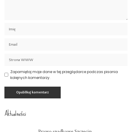
Zapamiętaj moje dane w tej przeglądarce podczas pisania
kolejnych komentarzy.
Aktualności
Prawo spadkowe Szczecin