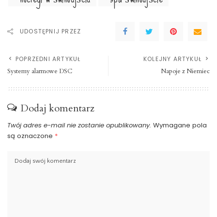
UDOSTĘPNIJ PRZEZ
POPRZEDNI ARTYKUŁ
KOLEJNY ARTYKUŁ
Systemy alarmowe DSC
Napoje z Niemiec
Dodaj komentarz
Twój adres e-mail nie zostanie opublikowany.
Wymagane pola
są oznaczone
*