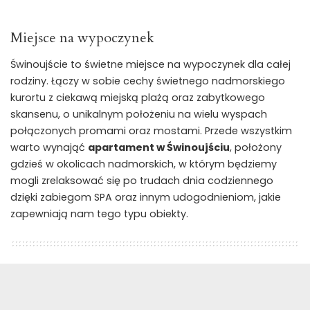
Miejsce na wypoczynek
Świnoujście to świetne miejsce na wypoczynek dla całej
rodziny. Łączy w sobie cechy świetnego nadmorskiego
kurortu z ciekawą miejską plażą oraz zabytkowego
skansenu, o unikalnym położeniu na wielu wyspach
połączonych promami oraz mostami. Przede wszystkim
warto wynająć
apartament w Świnoujściu
, położony
gdzieś w okolicach nadmorskich, w którym będziemy
mogli zrelaksować się po trudach dnia codziennego
dzięki zabiegom SPA oraz innym udogodnieniom, jakie
zapewniają nam tego typu obiekty.